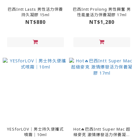
巴西Intt Lasts 男性活力保養
巴西Intt Prolong 男性興奮 男
持久凝膠 15ml
性能量活力保養凝膠 17ml
NT$880
NT$1,280
YESforLOV｜男士持久便攜式
Hot🔥巴西Intt Super Mac 超
噴霧｜10ml
級麥克 激情爆發活力保養凝膠