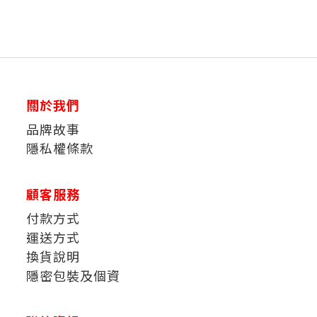
關於我們
品牌故事
隱私權條款
顧客服務
付款方式
運送方式
換貨說明
隱密包裝及個資