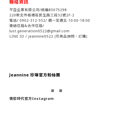
聯絡資訊
芊亞企業有限公司/統編85075298
220新北市板橋區民生路三段32號2F-2
電話/ 0902-312-552
/ 週一至週五 10:00-18:00
連絡信箱&合作信箱/
lust.generation0522@gmail.com
LINE ID / jeannine0522 (可商品詢問、訂購)
Jeannine 珍琳官方粉絲團
情慾時代官方Instagram