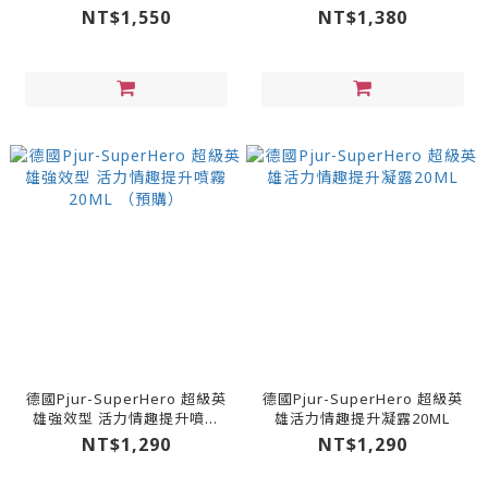
17ml
NT$1,550
NT$1,380
德國Pjur-SuperHero 超級英
德國Pjur-SuperHero 超級英
雄強效型 活力情趣提升噴霧
雄活力情趣提升凝露20ML
20ML （預購）
NT$1,290
NT$1,290