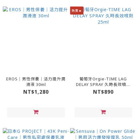
熱賣🔥
EROS｜男性保養｜活力提升潤
葡萄牙Orgie-TIME LAG
滑液 30ml
DELAY SPRAY 久時長效噴劑
25ml
NT$1,280
NT$890