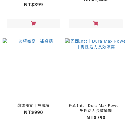
NT$899
慾望盛宴｜補盛精
巴西Intt｜Dura Max Powe｜
男性活力長效噴霧
NT$990
NT$790