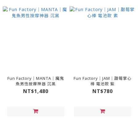
Fun Factory｜MANTA｜魔鬼
Fun Factory｜JAM｜甜莓掌心
魚男性按摩神器 沉黑
棒 電池款 紫
NT$1,480
NT$780