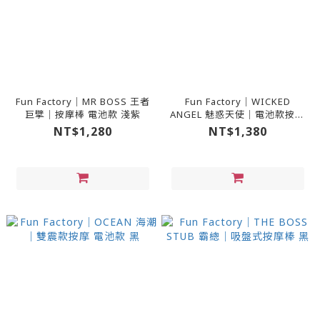
Fun Factory｜MR BOSS 王者
Fun Factory｜WICKED
巨擘｜按摩棒 電池款 淺紫
ANGEL 魅惑天使｜電池款按摩
紫丁香
NT$1,280
NT$1,380