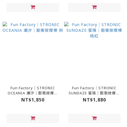
Fun Factory｜STRONIC
Fun Factory｜STRONIC
OCEANIA 潮汐｜脈衝按摩棒
SUNDAZE 蜜陽｜脈衝按摩棒
粉
桃紅
NT$1,850
NT$1,880