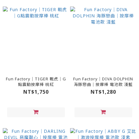
Fun Factory｜TIGER 戰虎｜G
Fun Factory｜DIVA DOLPHIN
點震動按摩棒 桃紅
海豚戀曲｜按摩棒 電池款 淺藍
NT$1,750
NT$1,280