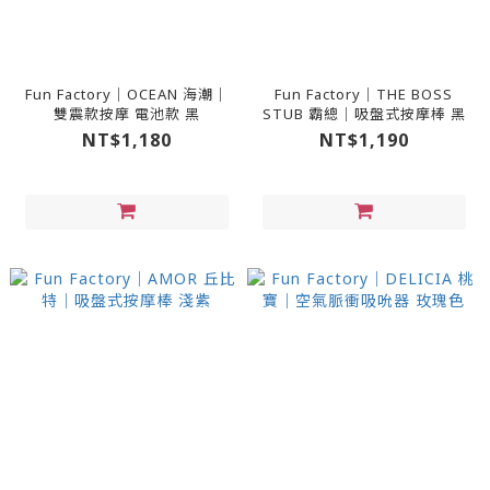
Fun Factory｜OCEAN 海潮｜
Fun Factory｜THE BOSS
雙震款按摩 電池款 黑
STUB 霸總｜吸盤式按摩棒 黑
NT$1,180
NT$1,190