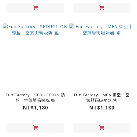
Fun Factory｜SEDUCTION 誘
Fun Factory｜MEA 蜜亞｜空
藍｜空氣脈衝吸吮 藍
氣脈衝吸吮器 紫
NT$1,180
NT$1,180