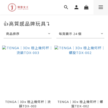
👍高質感品牌玩具↴
商品排序
每頁顯示 24 個
TENGA｜3Dx 極上幾何杯｜流
TENGA｜3Dx 極上幾何杯｜螺
韻TDX-003
旋TDX-002