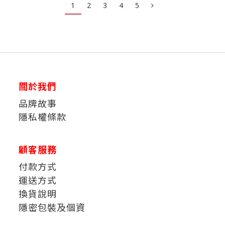
1
2
3
4
5
關於我們
品牌故事
隱私權條款
顧客服務
付款方式
運送方式
換貨說明
隱密包裝及個資