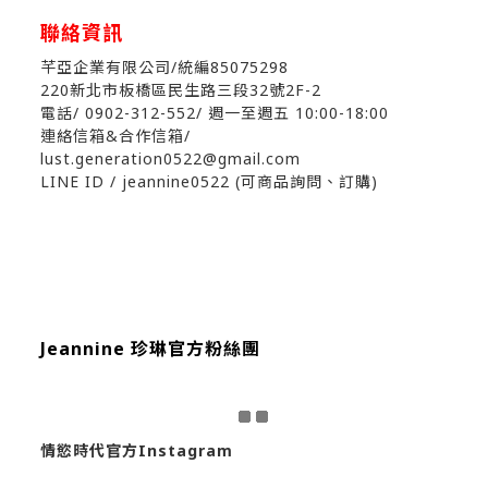
聯絡資訊
芊亞企業有限公司/統編85075298
220新北市板橋區民生路三段32號2F-2
電話/ 0902-312-552
/ 週一至週五 10:00-18:00
連絡信箱&合作信箱/
lust.generation0522@gmail.com
LINE ID / jeannine0522 (可商品詢問、訂購)
Jeannine 珍琳官方粉絲團
情慾時代官方Instagram