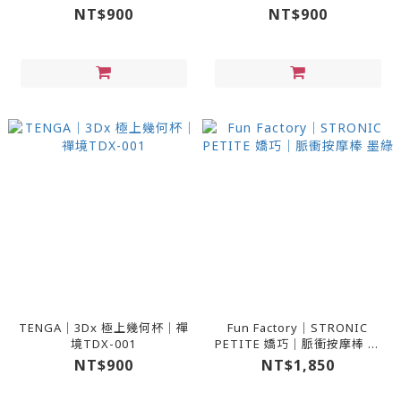
NT$900
NT$900
TENGA｜3Dx 極上幾何杯｜禪
Fun Factory｜STRONIC
境TDX-001
PETITE 嬌巧｜脈衝按摩棒 墨
綠
NT$900
NT$1,850