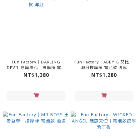
Fun Factory｜DARLING
Fun Factory｜ABBY G 艾比｜
DEVIL 惡魔甜心｜按摩棒 電池
激浪按摩棒 電池款 淺紫
款 洋紅
NT$1,380
NT$1,280