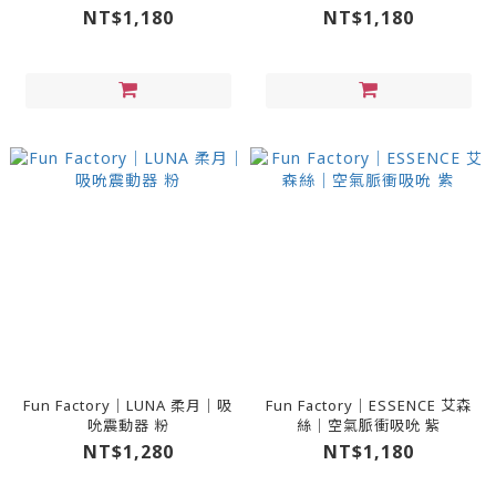
NT$1,180
NT$1,180
Fun Factory｜LUNA 柔月｜吸
Fun Factory｜ESSENCE 艾森
吮震動器 粉
絲｜空氣脈衝吸吮 紫
NT$1,280
NT$1,180