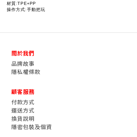
材質:TPE+PP
操作方式:手動把玩
關於我們
品牌故事
隱私權條款
顧客服務
付款方式
運送方式
換貨說明
隱密包裝及個資