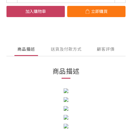
加入購物車
立即購買
商品描述
送貨及付款方式
顧客評價
商品描述