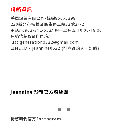
聯絡資訊
芊亞企業有限公司/統編85075298
220新北市板橋區民生路三段32號2F-2
電話/ 0902-312-552
/ 週一至週五 10:00-18:00
連絡信箱&合作信箱/
lust.generation0522@gmail.com
LINE ID / jeannine0522 (可商品詢問、訂購)
Jeannine 珍琳官方粉絲團
情慾時代官方Instagram