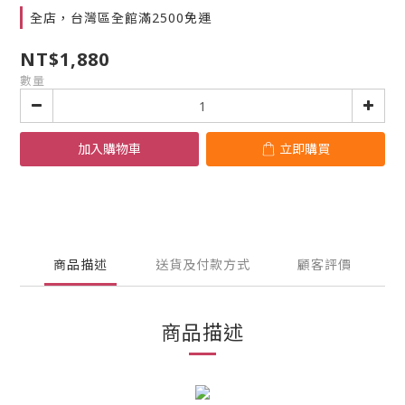
全店，台灣區全館滿2500免運
NT$1,880
數量
加入購物車
立即購買
商品描述
送貨及付款方式
顧客評價
商品描述