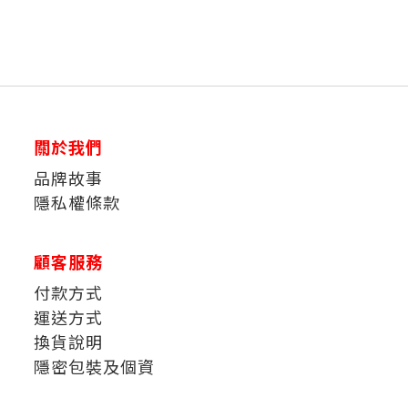
關於我們
品牌故事
隱私權條款
顧客服務
付款方式
運送方式
換貨說明
隱密包裝及個資