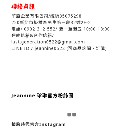
聯絡資訊
芊亞企業有限公司/統編85075298
220新北市板橋區民生路三段32號2F-2
電話/ 0902-312-552
/ 週一至週五 10:00-18:00
連絡信箱&合作信箱/
lust.generation0522@gmail.com
LINE ID / jeannine0522 (可商品詢問、訂購)
Jeannine 珍琳官方粉絲團
情慾時代官方Instagram