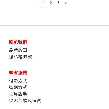
1
2
3
關於我們
品牌故事
隱私權條款
顧客服務
付款方式
運送方式
換貨說明
隱密包裝及個資