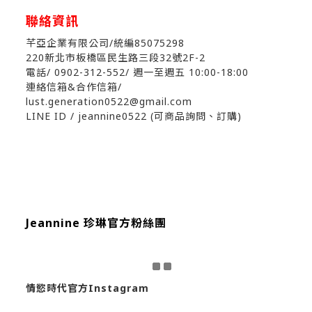
聯絡資訊
芊亞企業有限公司/統編85075298
220新北市板橋區民生路三段32號2F-2
電話/ 0902-312-552
/ 週一至週五 10:00-18:00
連絡信箱&合作信箱/
lust.generation0522@gmail.com
LINE ID / jeannine0522 (可商品詢問、訂購)
Jeannine 珍琳官方粉絲團
情慾時代官方Instagram