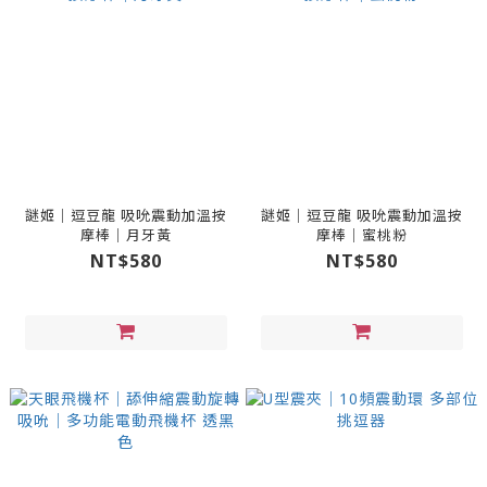
謎姬｜逗豆龍 吸吮震動加溫按
謎姬｜逗豆龍 吸吮震動加溫按
摩棒｜月牙黃
摩棒｜蜜桃粉
NT$580
NT$580