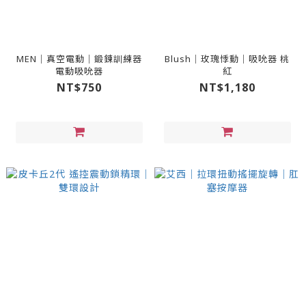
MEN｜真空電動｜鍛鍊訓練器
Blush｜玫瑰悸動｜吸吮器 桃
電動吸吮器
紅
NT$750
NT$1,180