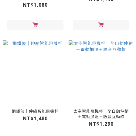
NT$1,080
鋼鐵俠｜伸縮智能飛機杯
太空智能飛機杯｜全自動伸縮
＋電動加溫＋語音互動款
NT$1,480
NT$1,290