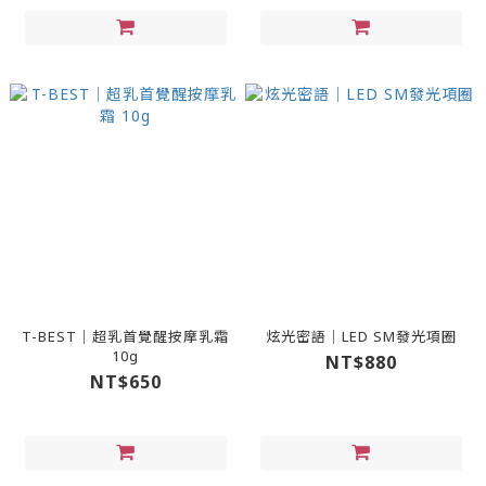
T-BEST｜超乳首覺醒按摩乳霜
炫光密語｜LED SM發光項圈
10g
NT$880
NT$650