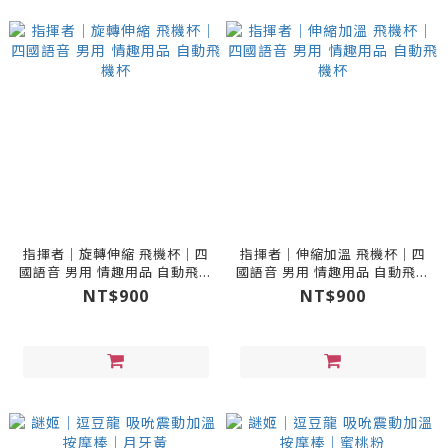
指揮者｜旋轉伸縮 飛機杯｜四
指揮者｜伸縮加溫 飛機杯｜四
國語音 男用 情趣用品 自動飛機
國語音 男用 情趣用品 自動飛機
杯
杯
NT$900
NT$900