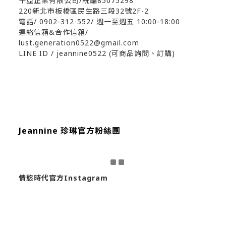
芊亞企業有限公司/統編85075298
220新北市板橋區民生路三段32號2F-2
電話/ 0902-312-552
/ 週一至週五 10:00-18:00
連絡信箱&合作信箱/
lust.generation0522@gmail.com
LINE ID / jeannine0522 (可商品詢問、訂購)
Jeannine 珍琳官方粉絲團
情慾時代官方Instagram