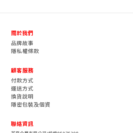
關於我們
品牌故事
隱私權條款
顧客服務
付款方式
運送方式
換貨說明
隱密包裝及個資
聯絡資訊