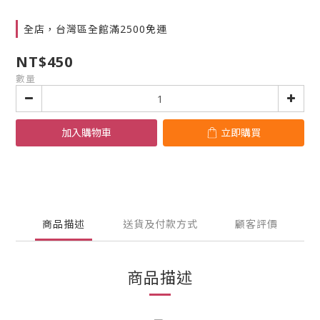
全店，台灣區全館滿2500免運
NT$450
數量
加入購物車
立即購買
商品描述
送貨及付款方式
顧客評價
商品描述