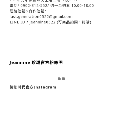
電話/ 0902-312-552
/ 週一至週五 10:00-18:00
連絡信箱&合作信箱/
lust.generation0522@gmail.com
LINE ID / jeannine0522 (可商品詢問、訂購)
Jeannine 珍琳官方粉絲團
情慾時代官方Instagram