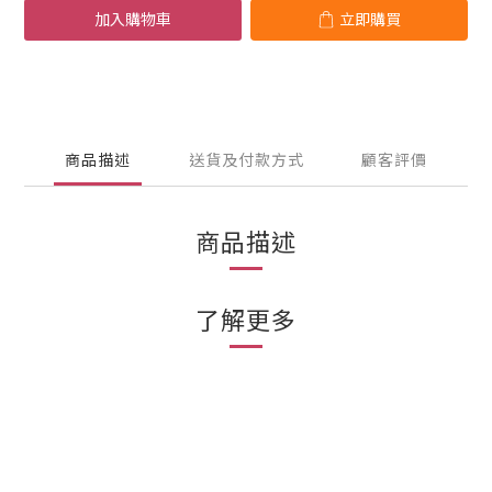
加入購物車
立即購買
商品描述
送貨及付款方式
顧客評價
商品描述
了解更多