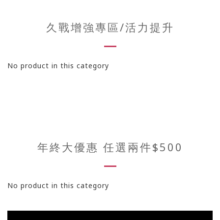
久戰增強專區/活力提升
No product in this category
年終大優惠 任選兩件$500
No product in this category