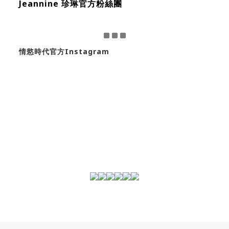
Jeannine 珍琳官方粉絲團
情慾時代官方Instagram