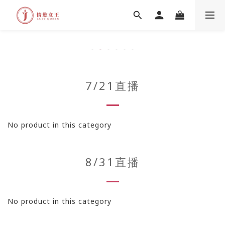
7/21直播
No product in this category
8/31直播
No product in this category