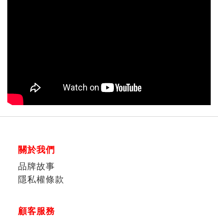
關於我們
品牌故事
隱私權條款
顧客服務